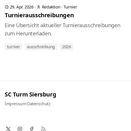
29. Apr. 2026
·
Redaktion
·
Turnier
Turnierausschreibungen
Eine Übersicht aktueller Turnierausschreibungen
zum Herunterladen.
turnier
ausschreibung
2026
SC Turm Siersburg
Impressum
·
Datenschutz